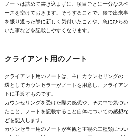
ノートは詰めて書き込まずに、項目ごとに十分なスペ
ースを空けておきます。そうすることで、後で出来事
を振り返った際に新しく気付いたことや、急にひらめ
いた事などを記載しやすくなります。
クライアント用のノート
クライアント用のノートは、主にカウンセリングの一
環としてカウンセラーがノートを用意し、クライアン
トに手渡すものです。
カウンセリングを受けた際の感想や、その中で気づい
たこと、ノートを記載すること自体についての感想な
どを記入します。
カウンセラー用のノートが客観と主観の二種類につい