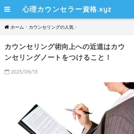
心理カウンセラー資格.xyz
ホーム
カウンセリングの人気
カウンセリング術向上への近道はカウ
ンセリングノートをつけること！
2023/09/13