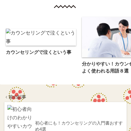
カウンセリングで泣くという事
分かりやすい！カウン
よく使われる用語８選
前の記事
初心者にも！カウンセリングの入門書おすす
め4選