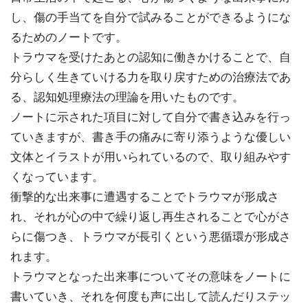
し、傷の手当てを自分で試みることができるようにな
るためのノートです。
トラウマを受けたあとの認知に働きかけることで、自
分らしく生きていける力を取り戻すための治療法であ
る、認知処理療法の理論を用いたものです。
ノートに示された項目に対して自分で書き込みを行っ
ていきますが、書き手の痛みに寄り添うような優しい
文体とイラストが用いられているので、取り組みやす
くなっています。
衝撃的な出来事に遭遇することでトラウマが形成さ
れ、それが心の中で繰り返し再生されることで心がさ
らに傷つき、トラウマが長引くという悪循環が形成さ
れます。
トラウマとなった出来事についてその意味をノートに
書いていき、それを何度も声に出して読んだりステッ