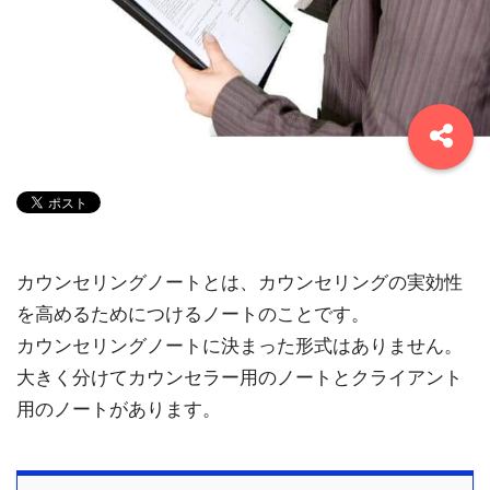
カウンセリングノートとは、カウンセリングの実効性
を高めるためにつけるノートのことです。
カウンセリングノートに決まった形式はありません。
大きく分けてカウンセラー用のノートとクライアント
用のノートがあります。