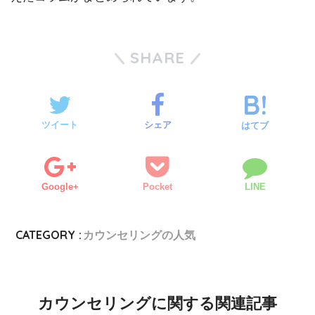
SHARE
ツイート
シェア
はてブ
Google+
Pocket
LINE
CATEGORY :
カウンセリングの人気
カウンセリングに関する関連記事