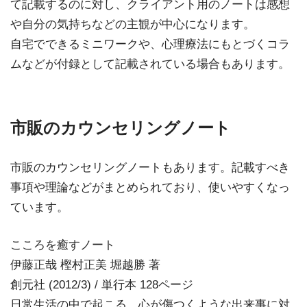
て記載するのに対し、クライアント用のノートは感想
や自分の気持ちなどの主観が中心になります。
自宅でできるミニワークや、心理療法にもとづくコラ
ムなどが付録として記載されている場合もあります。
市販のカウンセリングノート
市販のカウンセリングノートもあります。記載すべき
事項や理論などがまとめられており、使いやすくなっ
ています。
こころを癒すノート
伊藤正哉 樫村正美 堀越勝 著
創元社 (2012/3) / 単行本 128ページ
日常生活の中で起こる、心が傷つくような出来事に対