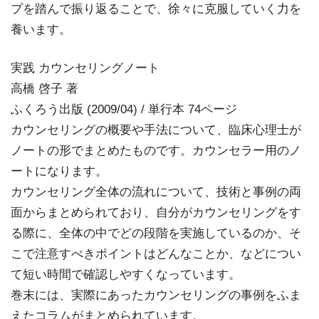
プを踏んで振り返ることで、徐々に克服していく力を
養います。
実践 カウンセリングノート
高橋 啓子 著
ふくろう出版 (2009/04) / 単行本 74ページ
カウンセリングの概要や手法について、臨床心理士が
ノートの形でまとめたものです。カウンセラー用のノ
ートになります。
カウンセリング全体の流れについて、技術と事例の両
面からまとめられており、自分がカウンセリングをす
る際に、全体の中でどの段階を実施しているのか、そ
こで注意すべきポイントはどんなことか、などについ
て短い時間で確認しやすくなっています。
巻末には、実際にあったカウンセリングの事例をふま
えたコラムがまとめられています。