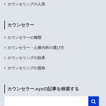
カウンセリングの人気
カウンセラー
カウンセラーの種類
カウンセラー・心療内科の選び方
カウンセリングの効果
カウンセリングの資格
カウンセラー.xyzの記事を検索する