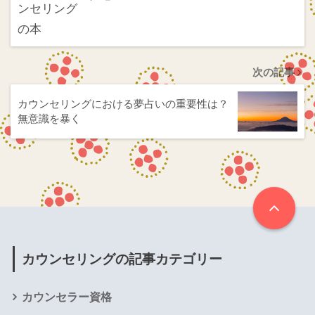
次の記事
カウンセリングにおける夢占いの重要性は？
無意識を暴く
カウンセリングの記事カテゴリー
カウンセラー資格