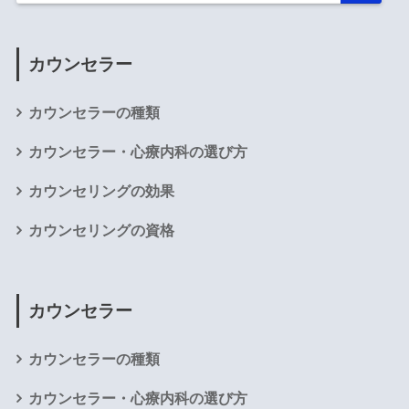
カウンセラー
カウンセラーの種類
カウンセラー・心療内科の選び方
カウンセリングの効果
カウンセリングの資格
カウンセラー
カウンセラーの種類
カウンセラー・心療内科の選び方