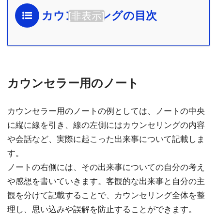
カウンセリングの目次
[
非表示
]
カウンセラー用のノート
カウンセラー用のノートの例としては、ノートの中央
に縦に線を引き、線の左側にはカウンセリングの内容
や会話など、実際に起こった出来事について記載しま
す。
ノートの右側には、その出来事についての自分の考え
や感想を書いていきます。客観的な出来事と自分の主
観を分けて記載することで、カウンセリング全体を整
理し、思い込みや誤解を防止することができます。